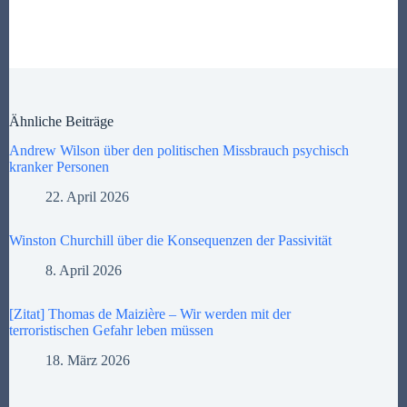
Ähnliche Beiträge
Andrew Wilson über den politischen Missbrauch psychisch
kranker Personen
22. April 2026
Winston Churchill über die Konsequenzen der Passivität
8. April 2026
[Zitat] Thomas de Maizière – Wir werden mit der
terroristischen Gefahr leben müssen
18. März 2026