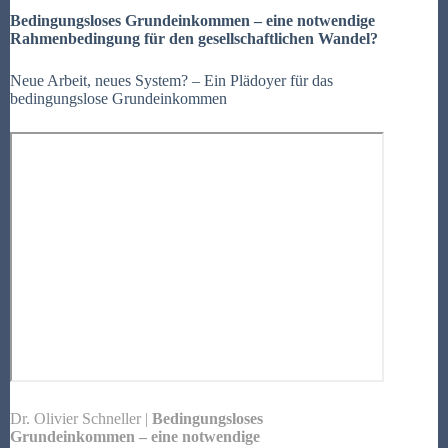
Bedingungsloses Grundeinkommen – eine notwendige
Rahmenbedingung für den gesellschaftlichen Wandel?
Neue Arbeit, neues System? – Ein Plädoyer für das
bedingungslose Grundeinkommen
Dr. Olivier Schneller |
Bedingungsloses
Grundeinkommen – eine notwendige