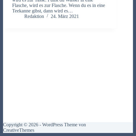
Flasche, wird es zur Flasche. Wenn du es in eine
Teekanne gibst, dann wird es…
Redaktion
24. März 2021
Copyright © 2026 - WordPress Theme von
CreativeThemes