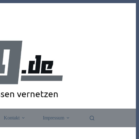
Kontakt
Impressum