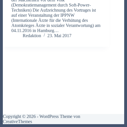
(Demokratiemanagement durch Soft-Power-
Techniken) Die Aufzeichnung des Vortrages ist
auf einer Veranstaltung der IPPNW
(Internationale Ärzte für die Verhütung des
Atomkrieges Ärzte in sozialer Verantwortung) am
04.11.2016 in Hamburg…
Redaktion
23. Mai 2017
Copyright © 2026 - WordPress Theme von
CreativeThemes