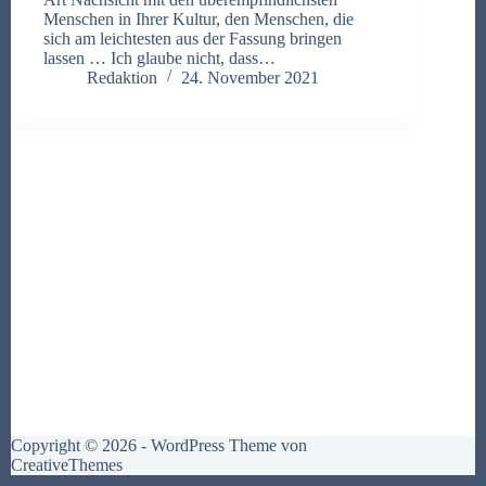
Menschen in Ihrer Kultur, den Menschen, die
sich am leichtesten aus der Fassung bringen
lassen … Ich glaube nicht, dass…
Redaktion
24. November 2021
Copyright © 2026 - WordPress Theme von
CreativeThemes