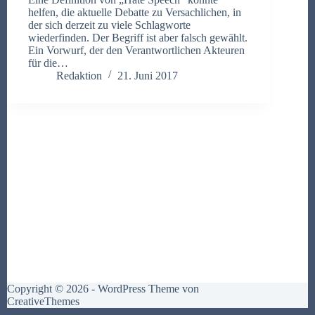
helfen, die aktuelle Debatte zu Versachlichen, in
der sich derzeit zu viele Schlagworte
wiederfinden. Der Begriff ist aber falsch gewählt.
Ein Vorwurf, der den Verantwortlichen Akteuren
für die…
Redaktion
21. Juni 2017
Copyright © 2026 - WordPress Theme von
CreativeThemes