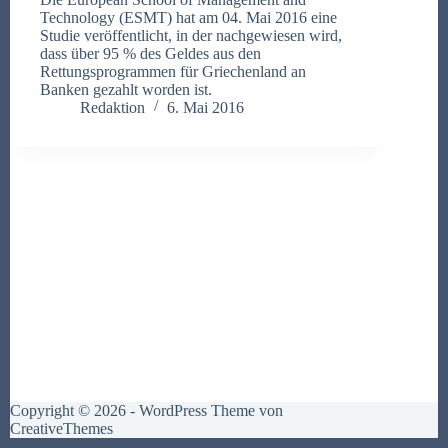
Technology (ESMT) hat am 04. Mai 2016 eine
Studie veröffentlicht, in der nachgewiesen wird,
dass über 95 % des Geldes aus den
Rettungsprogrammen für Griechenland an
Banken gezahlt worden ist.
Redaktion
6. Mai 2016
Copyright © 2026 - WordPress Theme von
CreativeThemes