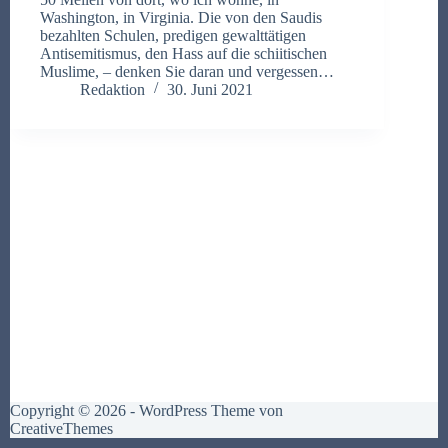
Washington, in Virginia. Die von den Saudis
bezahlten Schulen, predigen gewalttätigen
Antisemitismus, den Hass auf die schiitischen
Muslime, – denken Sie daran und vergessen…
Redaktion
30. Juni 2021
Copyright © 2026 - WordPress Theme von
CreativeThemes