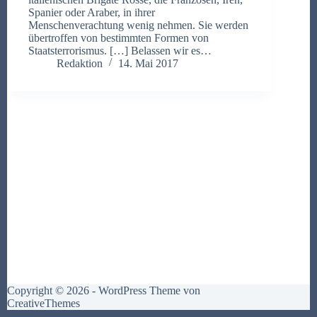
Spanier oder Araber, in ihrer
Menschenverachtung wenig nehmen. Sie werden
übertroffen von bestimmten Formen von
Staatsterrorismus. […] Belassen wir es…
Redaktion
14. Mai 2017
Copyright © 2026 - WordPress Theme von
CreativeThemes