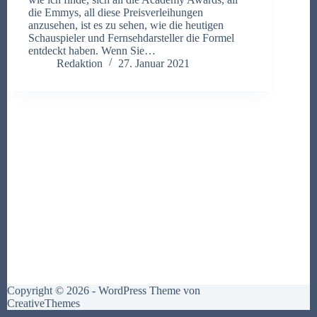
die Emmys, all diese Preisverleihungen
anzusehen, ist es zu sehen, wie die heutigen
Schauspieler und Fernsehdarsteller die Formel
entdeckt haben. Wenn Sie…
Redaktion
27. Januar 2021
Copyright © 2026 - WordPress Theme von
CreativeThemes