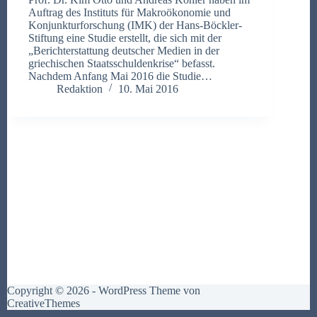
Auftrag des Instituts für Makroökonomie und
Konjunkturforschung (IMK) der Hans-Böckler-
Stiftung eine Studie erstellt, die sich mit der
„Berichterstattung deutscher Medien in der
griechischen Staatsschuldenkrise“ befasst.
Nachdem Anfang Mai 2016 die Studie…
Redaktion
10. Mai 2016
Copyright © 2026 - WordPress Theme von
CreativeThemes