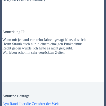
Anmerkung II:
Wenn mir jemand vor zehn Jahren gesagt hätte, dass ich
Herrn Strauß auch nur in einem einzigen Punkt einmal
Recht geben würde, ich hätte es nicht geglaubt.
Wir leben schon in sehr verrückten Zeiten.
Ähnliche Beiträge
Ayn Rand über die Zerstörer der Welt