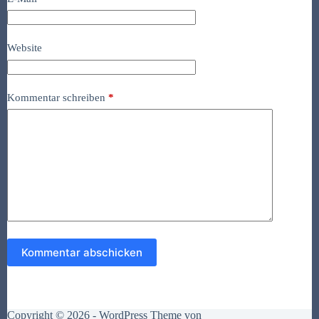
Website
Kommentar schreiben
*
Kommentar abschicken
Copyright © 2026 - WordPress Theme von