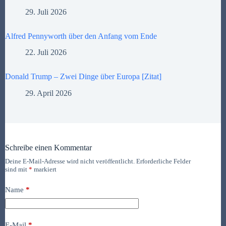
29. Juli 2026
Alfred Pennyworth über den Anfang vom Ende
22. Juli 2026
Donald Trump – Zwei Dinge über Europa [Zitat]
29. April 2026
Schreibe einen Kommentar
Deine E-Mail-Adresse wird nicht veröffentlicht.
Erforderliche Felder
sind mit
*
markiert
Name
*
E-Mail
*