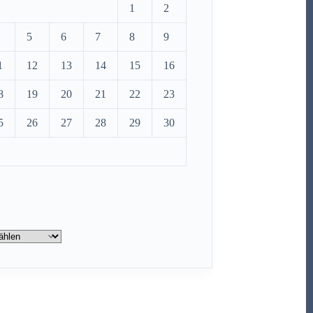
1
2
5
6
7
8
9
1
12
13
14
15
16
8
19
20
21
22
23
5
26
27
28
29
30