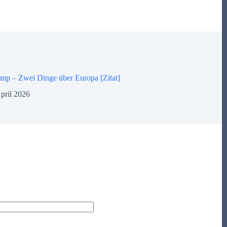
mp – Zwei Dinge über Europa [Zitat]
pril 2026