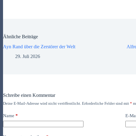
Ähnliche Beiträge
Ayn Rand über die Zerstörer der Welt
Alfr
29. Juli 2026
Schreibe einen Kommentar
Deine E-Mail-Adresse wird nicht veröffentlicht.
Erforderliche Felder sind mit
*
ma
Name
*
E-Ma