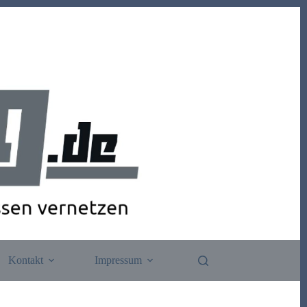
Kontakt
Impressum