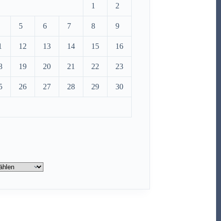
1
2
5
6
7
8
9
1
12
13
14
15
16
8
19
20
21
22
23
5
26
27
28
29
30