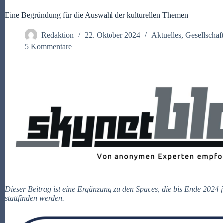
Eine Begründung für die Auswahl der kulturellen Themen
Redaktion
22. Oktober 2024
Aktuelles
,
Gesellschaf
5 Kommentare
Dieser Beitrag ist eine Ergänzung zu den Spaces, die bis Ende 2024 
stattfinden werden.