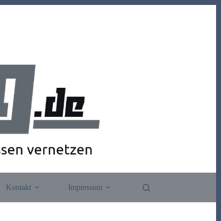
Kontakt
Impressum