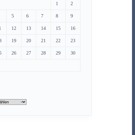
1
2
5
6
7
8
9
1
12
13
14
15
16
8
19
20
21
22
23
5
26
27
28
29
30