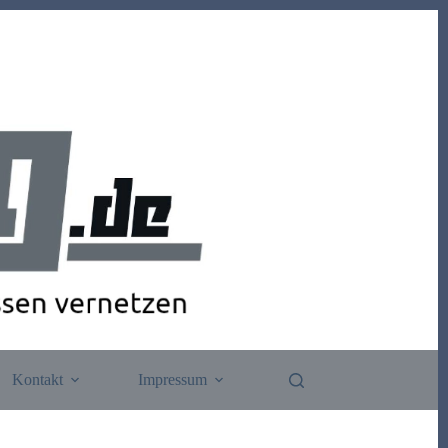
Kontakt
Impressum