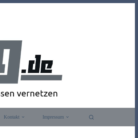
Kontakt
Impressum