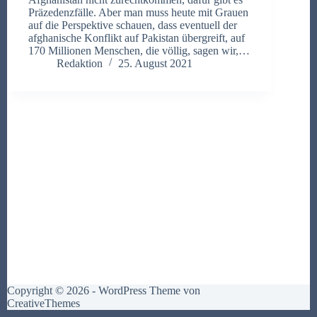
Präzedenzfälle. Aber man muss heute mit Grauen
auf die Perspektive schauen, dass eventuell der
afghanische Konflikt auf Pakistan übergreift, auf
170 Millionen Menschen, die völlig, sagen wir,…
Redaktion
25. August 2021
Copyright © 2026 - WordPress Theme von
CreativeThemes