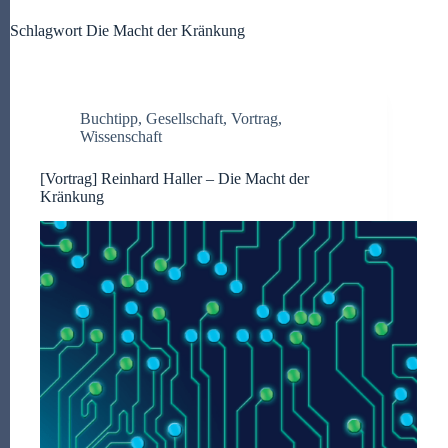
Schlagwort
Die Macht der Kränkung
Buchtipp
,
Gesellschaft
,
Vortrag
,
Wissenschaft
[Vortrag] Reinhard Haller – Die Macht der
Kränkung