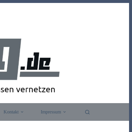
Kontakt
Impressum