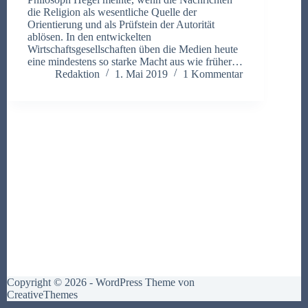
die Religion als wesentliche Quelle der
Orientierung und als Prüfstein der Autorität
ablösen. In den entwickelten
Wirtschaftsgesellschaften üben die Medien heute
eine mindestens so starke Macht aus wie früher…
Redaktion
1. Mai 2019
1 Kommentar
Copyright © 2026 - WordPress Theme von
CreativeThemes