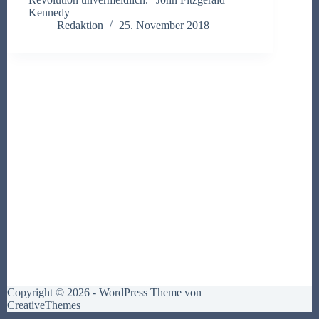
Kennedy
Redaktion
25. November 2018
Copyright © 2026 - WordPress Theme von
CreativeThemes