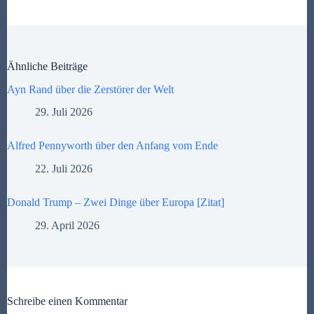
Ähnliche Beiträge
Ayn Rand über die Zerstörer der Welt
29. Juli 2026
Alfred Pennyworth über den Anfang vom Ende
22. Juli 2026
Donald Trump – Zwei Dinge über Europa [Zitat]
29. April 2026
Schreibe einen Kommentar