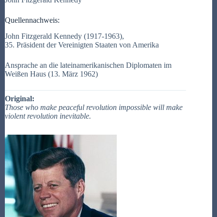
Quellennachweis:
John Fitzgerald Kennedy (1917-1963),
35. Präsident der Vereinigten Staaten von Amerika
Ansprache an die lateinamerikanischen Diplomaten im
Weißen Haus (13. März 1962)
Original:
Those who make peaceful revolution impossible will make
violent revolution inevitable.