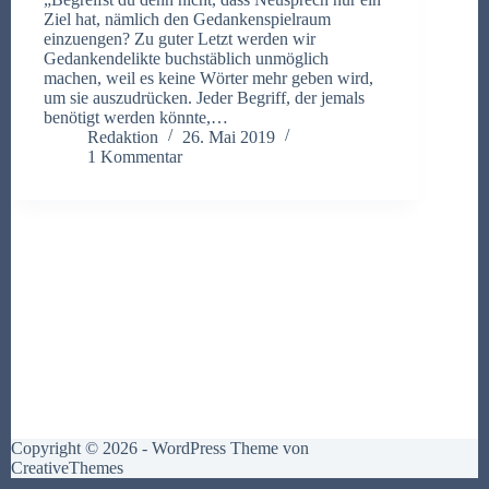
Ziel hat, nämlich den Gedankenspielraum
einzuengen? Zu guter Letzt werden wir
Gedankendelikte buchstäblich unmöglich
machen, weil es keine Wörter mehr geben wird,
um sie auszudrücken. Jeder Begriff, der jemals
benötigt werden könnte,…
Redaktion
26. Mai 2019
1 Kommentar
Copyright © 2026 - WordPress Theme von
CreativeThemes