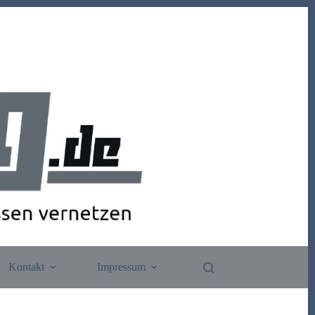
Kontakt
Impressum