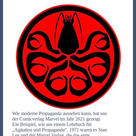
Wie moderne Propaganda aussehen kann, hat uns
der Comicverlag Marvel im Jahr 2021 gezeigt.
Ein Beispiel, wie aus einem Lehrbuch für
„Agitation und Propaganda“. 1971 waren es Stan
Lee und der Marvel Verlag, die das erste