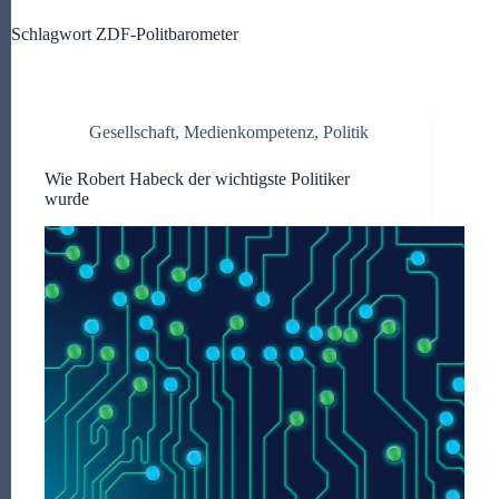
Schlagwort
ZDF-Politbarometer
Gesellschaft
,
Medienkompetenz
,
Politik
Wie Robert Habeck der wichtigste Politiker
wurde