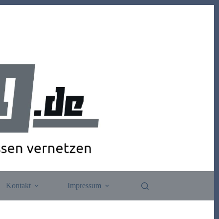
Kontakt
Impressum