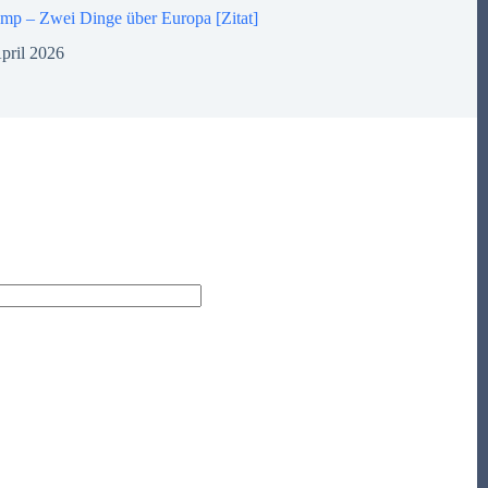
mp – Zwei Dinge über Europa [Zitat]
pril 2026