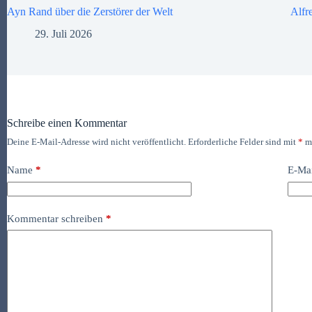
Ayn Rand über die Zerstörer der Welt
Alfr
29. Juli 2026
Schreibe einen Kommentar
Deine E-Mail-Adresse wird nicht veröffentlicht.
Erforderliche Felder sind mit
*
ma
Name
*
E-Ma
Kommentar schreiben
*