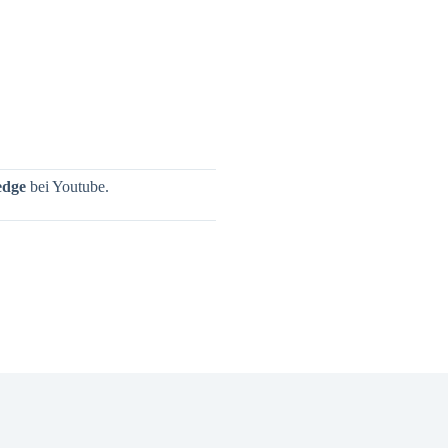
dge
bei Youtube.