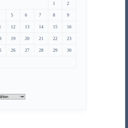
1
2
5
6
7
8
9
1
12
13
14
15
16
8
19
20
21
22
23
5
26
27
28
29
30