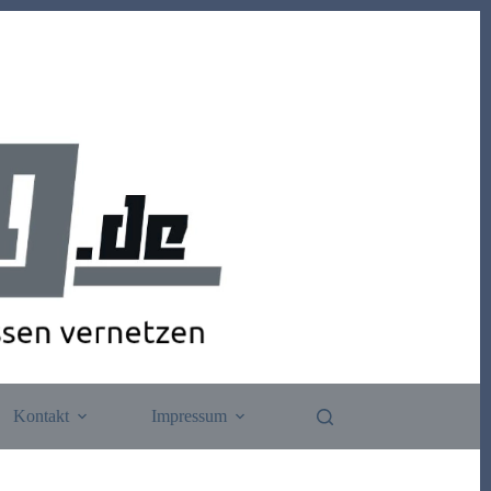
Kontakt
Impressum