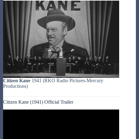
Citizen Kane
1941 (RKO Radio Pictures-Mercury
Productions)
Citizen Kane (1941) Official Trailer