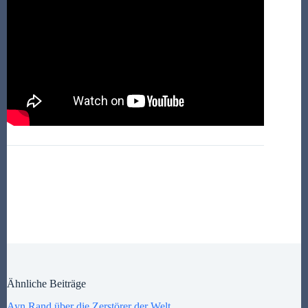
Ähnliche Beiträge
Ayn Rand über die Zerstörer der Welt