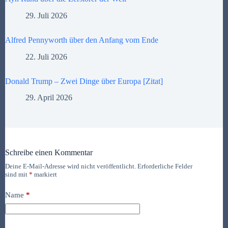
29. Juli 2026
Alfred Pennyworth über den Anfang vom Ende
22. Juli 2026
Donald Trump – Zwei Dinge über Europa [Zitat]
29. April 2026
Schreibe einen Kommentar
Deine E-Mail-Adresse wird nicht veröffentlicht.
Erforderliche Felder
sind mit
*
markiert
Name
*