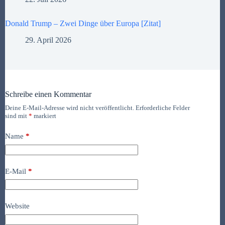
Donald Trump – Zwei Dinge über Europa [Zitat]
29. April 2026
Schreibe einen Kommentar
Deine E-Mail-Adresse wird nicht veröffentlicht.
Erforderliche Felder
sind mit
*
markiert
Name
*
E-Mail
*
Website