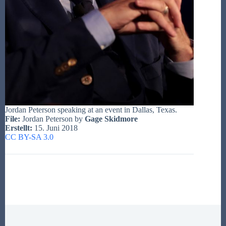
Jordan Peterson speaking at an event in Dallas, Texas.
File:
Jordan Peterson by
Gage Skidmore
Erstellt:
15. Juni 2018
CC BY-SA 3.0