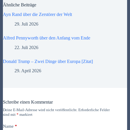
Ähnliche Beiträge
Ayn Rand über die Zerstörer der Welt
29. Juli 2026
Alfred Pennyworth über den Anfang vom Ende
22. Juli 2026
Donald Trump – Zwei Dinge über Europa [Zitat]
29. April 2026
Schreibe einen Kommentar
Deine E-Mail-Adresse wird nicht veröffentlicht.
Erforderliche Felder
sind mit
*
markiert
Name
*