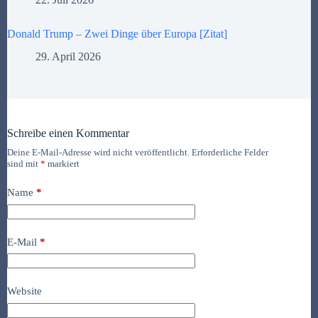
Donald Trump – Zwei Dinge über Europa [Zitat]
29. April 2026
Schreibe einen Kommentar
Deine E-Mail-Adresse wird nicht veröffentlicht.
Erforderliche Felder
sind mit
*
markiert
Name
*
E-Mail
*
Website