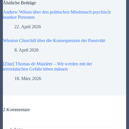
Ähnliche Beiträge
Andrew Wilson über den politischen Missbrauch psychisch
kranker Personen
22. April 2026
Winston Churchill über die Konsequenzen der Passivität
8. April 2026
[Zitat] Thomas de Maizière – Wir werden mit der
terroristischen Gefahr leben müssen
18. März 2026
2 Kommentare