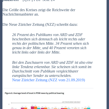
Die Größe des Kreises zeigt die Reichweite der
Nachrichtenanbieter an.
Die Neue Züricher Zeitung (NZZ) schreibt dazu:
26 Prozent des Publikums von ARD und ZDF
beschreiben sich demnach als leicht rechts oder
rechts der politischen Mitte. 34 Prozent sehen sich
genau in der Mitte, und 40 Prozent verorten sich
leicht links oder links der Mitte.
Bei den Zuschauern von ARD und ZDF ist also eine
linke Tendenz erkennbar. Sie scheinen sich somit im
Durchschnitt vom Publikum vergleichbarer
europäischer Sender zu unterscheiden.
Neue Züricher Zeitung (NZZ vom 21.09.2019)