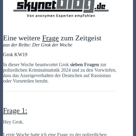
Eine weitere
Frage
zum Zeitgeist
aus der Reihe: Der Grok der Woche
Grok KW19
In dieser Woche beantwortet Grok
sieben Fragen
zur
polizeilichen Kriminalstatistik 2024 und zu den Vorwürfen,
dass das Anzeigeverhalten der Deutschen auf Rassismus
oder Vorurteilen beruht.
Frage 1:
Hey Grok.
Letzte Woche hatte ich eine Frage zu der polizeilichen