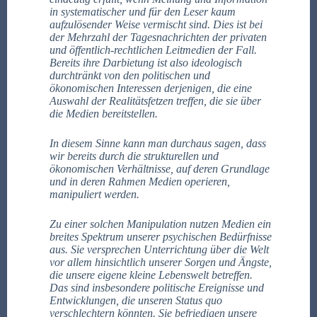
in systematischer und für den Leser kaum
aufzulösender Weise vermischt sind. Dies ist bei
der Mehrzahl der Tagesnachrichten der privaten
und öffentlich-rechtlichen Leitmedien der Fall.
Bereits ihre Darbietung ist also ideologisch
durchtränkt von den politischen und
ökonomischen Interessen derjenigen, die eine
Auswahl der Realitätsfetzen treffen, die sie über
die Medien bereitstellen.
In diesem Sinne kann man durchaus sagen, dass
wir bereits durch die strukturellen und
ökonomischen Verhältnisse, auf deren Grundlage
und in deren Rahmen Medien operieren,
manipuliert werden.
Zu einer solchen Manipulation nutzen Medien ein
breites Spektrum unserer psychischen Bedürfnisse
aus. Sie versprechen Unterrichtung über die Welt
vor allem hinsichtlich unserer Sorgen und Ängste,
die unsere eigene kleine Lebenswelt betreffen.
Das sind insbesondere politische Ereignisse und
Entwicklungen, die unseren Status quo
verschlechtern könnten. Sie befriedigen unsere