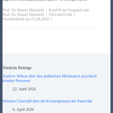
Prof. Dr. Rainer Mausfeld |
KenFM im Gespräch mit:
Prof. Dr. Rainer Mausfeld
| 1h51min57sek |
Veröffentlicht am 05.08.2016 |
Ähnliche Beiträge
Andrew Wilson über den politischen Missbrauch psychisch
kranker Personen
22. April 2026
Winston Churchill über die Konsequenzen der Passivität
8. April 2026