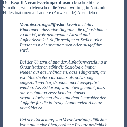
Der Begriff
Verantwortungsdiffusion
beschreibt die
Situation, wenn Menschen die Verantwortung in Not- oder
Hilfesituationen auf andere (Anwesende) Abschieben.
Verantwortungsdiffusion
bezeichnet das
Phänomen, dass eine Aufgabe, die offensichtlich
zu tun ist, trotz genügender Anzahl und
Aufmerksamkeit dafür geeigneter Stellen oder
Personen nicht angenommen oder ausgeführt
wird.
Bei der Untersuchung der Aufgabenverteilung in
Organisationen stößt die Soziologie immer
wieder auf das Phänomen, dass Tätigkeiten, die
von Mitarbeitern durchaus als notwendig
eingestuft werden, dennoch nicht ausgeführt
werden. Als Erklärung wird etwa genannt, dass
die Verbindung zwischen der eigenen
organisatorischen Rolle und dem Charakter der
Aufgabe für die in Frage kommenden Akteure
ungeklärt ist.
Bei der Entstehung von Verantwortungsdiffusion
kann auch eine übergeordnete Instanz ursächlich