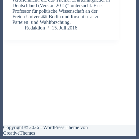
Deutschland (Version 2015)“ untersucht. Er ist
Professor für politische Wissenschaft an der
Freien Universität Berlin und forscht u. a. zu
Parteien- und Wahlforschung.
Redaktion
15. Juli 2016
Copyright © 2026 - WordPress Theme von
CreativeThemes