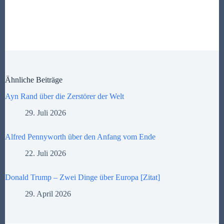
Ähnliche Beiträge
Ayn Rand über die Zerstörer der Welt
29. Juli 2026
Alfred Pennyworth über den Anfang vom Ende
22. Juli 2026
Donald Trump – Zwei Dinge über Europa [Zitat]
29. April 2026