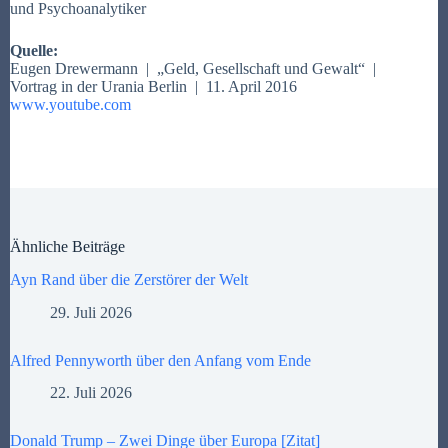
und Psychoanalytiker
Quelle:
Eugen Drewermann |
„Geld, Gesellschaft und Gewalt“
|
Vortrag in der Urania Berlin | 11. April 2016
www.youtube.com
Ähnliche Beiträge
Ayn Rand über die Zerstörer der Welt
29. Juli 2026
Alfred Pennyworth über den Anfang vom Ende
22. Juli 2026
Donald Trump – Zwei Dinge über Europa [Zitat]