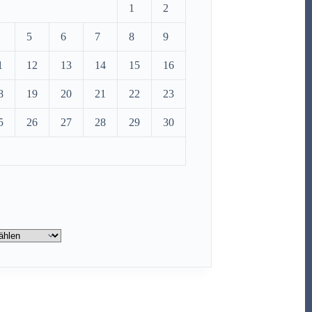
1
2
5
6
7
8
9
1
12
13
14
15
16
8
19
20
21
22
23
5
26
27
28
29
30