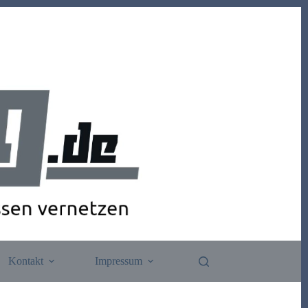
Kontakt
Impressum