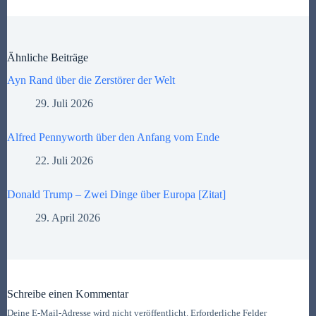
Ähnliche Beiträge
Ayn Rand über die Zerstörer der Welt
29. Juli 2026
Alfred Pennyworth über den Anfang vom Ende
22. Juli 2026
Donald Trump – Zwei Dinge über Europa [Zitat]
29. April 2026
Schreibe einen Kommentar
Deine E-Mail-Adresse wird nicht veröffentlicht.
Erforderliche Felder