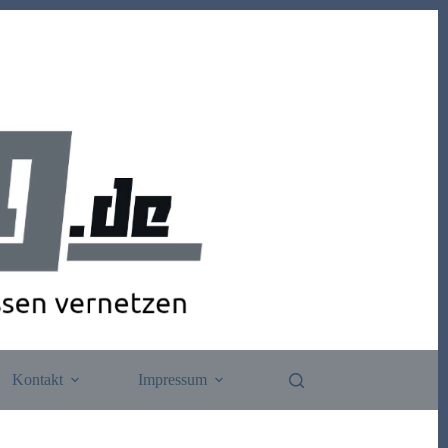
Kontakt
Impressum