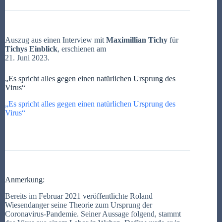
Auszug aus einen Interview mit
Maximillian Tichy
für
Tichys Einblick
, erschienen am
21. Juni 2023.
„Es spricht alles gegen einen natürlichen Ursprung des
Virus“
„Es spricht alles gegen einen natürlichen Ursprung des
Virus“
Anmerkung:
Bereits im Februar 2021 veröffentlichte Roland
Wiesendanger seine Theorie zum Ursprung der
Coronavirus-Pandemie. Seiner Aussage folgend, stammt