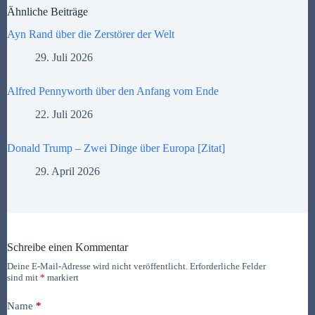
Ähnliche Beiträge
Ayn Rand über die Zerstörer der Welt
29. Juli 2026
Alfred Pennyworth über den Anfang vom Ende
22. Juli 2026
Donald Trump – Zwei Dinge über Europa [Zitat]
29. April 2026
Schreibe einen Kommentar
Deine E-Mail-Adresse wird nicht veröffentlicht.
Erforderliche Felder
sind mit
*
markiert
Name
*