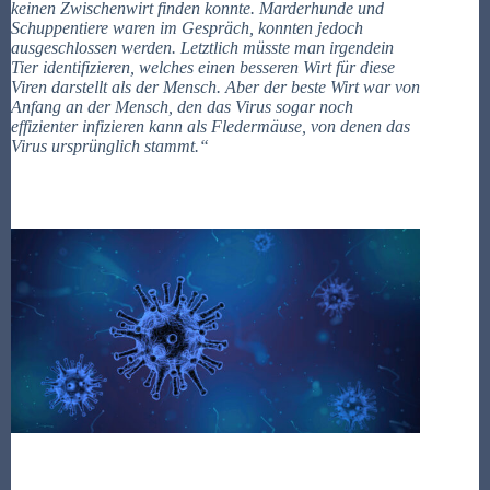
keinen Zwischenwirt finden konnte. Marderhunde und
Schuppentiere waren im Gespräch, konnten jedoch
ausgeschlossen werden. Letztlich müsste man irgendein
Tier identifizieren, welches einen besseren Wirt für diese
Viren darstellt als der Mensch. Aber der beste Wirt war von
Anfang an der Mensch, den das Virus sogar noch
effizienter infizieren kann als Fledermäuse, von denen das
Virus ursprünglich stammt.“