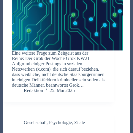
Eine weitere Frage zum Zeitgeist aus der
Reihe: Der Grok der Woche Grok KW21
Aufgrund einiger Postings in sozialen
Netzwerken (x.com), die sich darauf beziehen,
dass weibliche, nicht deutsche Staatsbürgerrinnen
in einigen Deliktfeldern krimineller sein sollen als
deutsche Männer, beantwortet Grok…
Redaktion
25. Mai 2025
Gesellschaft
,
Psychologie
,
Zitate