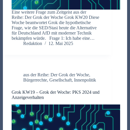
Eine weitere Frage zum Zeitgeist aus der
Reihe: Der Grok der Woche Grok KW20 Diese
Woche beantwortet Grok die hypothetische
Frage, wie die SED/Stasi heute die Alternative
für Deutschland AfD mit moderner Technik
bekämpfen würde. Frage 1: Ich habe eine…
Redaktion
12. Mai 2025
aus der Reihe: Der Grok der Woche
,
Bürgerrechte
,
Gesellschaft
,
Innenpolitik
Grok KW19 – Grok der Woche: PKS 2024 und
Anzeigeverhalten