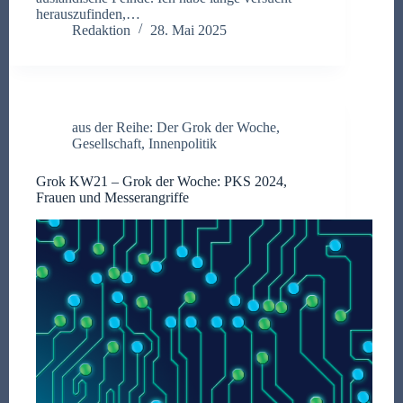
herauszufinden,…
Redaktion
28. Mai 2025
aus der Reihe: Der Grok der Woche
,
Gesellschaft
,
Innenpolitik
Grok KW21 – Grok der Woche: PKS 2024,
Frauen und Messerangriffe