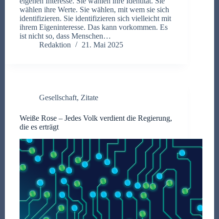
eigenen Interesse. Sie wählen ihre Identität. Sie
wählen ihre Werte. Sie wählen, mit wem sie sich
identifizieren. Sie identifizieren sich vielleicht mit
ihrem Eigeninteresse. Das kann vorkommen. Es
ist nicht so, dass Menschen…
Redaktion
21. Mai 2025
Gesellschaft
,
Zitate
Weiße Rose – Jedes Volk verdient die Regierung,
die es erträgt