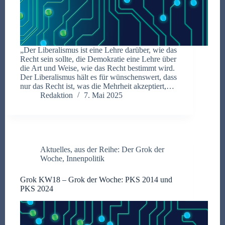
„Der Liberalismus ist eine Lehre darüber, wie das
Recht sein sollte, die Demokratie eine Lehre über
die Art und Weise, wie das Recht bestimmt wird.
Der Liberalismus hält es für wünschenswert, dass
nur das Recht ist, was die Mehrheit akzeptiert,…
Redaktion
7. Mai 2025
Aktuelles
,
aus der Reihe: Der Grok der
Woche
,
Innenpolitik
Grok KW18 – Grok der Woche: PKS 2014 und
PKS 2024