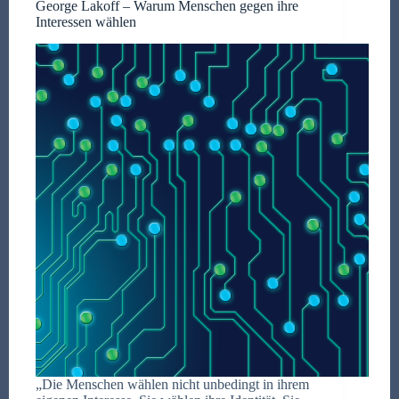
George Lakoff – Warum Menschen gegen ihre
Interessen wählen
„Die Menschen wählen nicht unbedingt in ihrem