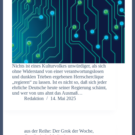
Nichts ist eines Kulturvolkes unwürdiger, als sich
ohne Widerstand von einer verantwortungslosen
und dunklen Trieben ergebenen Herrscherclique
„regieren“ zu lassen. Ist es nicht so, daß sich jeder
ehrliche Deutsche heute seiner Regierung schämt,
und wer von uns ahnt das Ausmaß…
Redaktion
14. Mai 2025
aus der Reihe: Der Grok der Woche
,