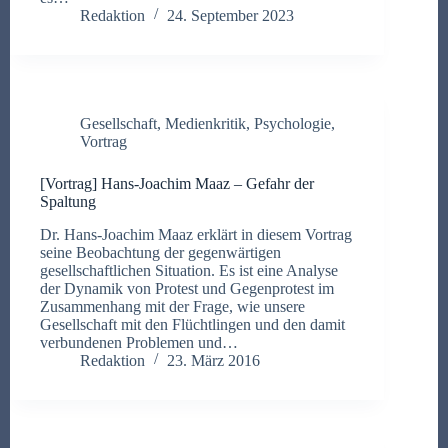
Redaktion
24. September 2023
Gesellschaft
,
Medienkritik
,
Psychologie
,
Vortrag
[Vortrag] Hans-Joachim Maaz – Gefahr der
Spaltung
Dr. Hans-Joachim Maaz erklärt in diesem Vortrag
seine Beobachtung der gegenwärtigen
gesellschaftlichen Situation. Es ist eine Analyse
der Dynamik von Protest und Gegenprotest im
Zusammenhang mit der Frage, wie unsere
Gesellschaft mit den Flüchtlingen und den damit
verbundenen Problemen und…
Redaktion
23. März 2016