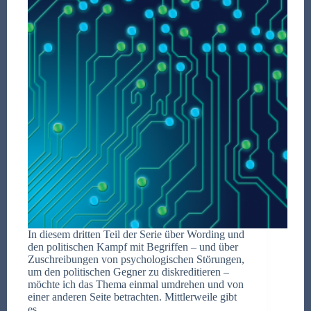
In diesem dritten Teil der Serie über Wording und
den politischen Kampf mit Begriffen – und über
Zuschreibungen von psychologischen Störungen,
um den politischen Gegner zu diskreditieren –
möchte ich das Thema einmal umdrehen und von
einer anderen Seite betrachten. Mittlerweile gibt
es…