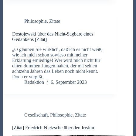
Philosophie
,
Zitate
Dostojewski über das Nicht-Sagbare eines
Gedankens [Zitat]
„O glauben Sie wirklich, daß ich es nicht weiß,
wie ich mich schon sowieso mit meiner
Erklärung erniedrige! Wer wird mich nicht für
einen dummen Jungen halten, der mit seinen
achtzehn Jahren das Leben noch nicht kennt.
Doch er vergißt,…
Redaktion
6. September 2023
Gesellschaft
,
Philosophie
,
Zitate
[Zitat] Friedrich Nietzsche über den Irrsinn