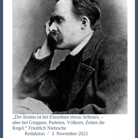
„Der Irrsinn ist bei Einzelnen etwas Seltenes, –
aber bei Gruppen, Parteien, Völkern, Zeiten die
Regel.“ Friedrich Nietzsche
Redaktion
3. November 2021