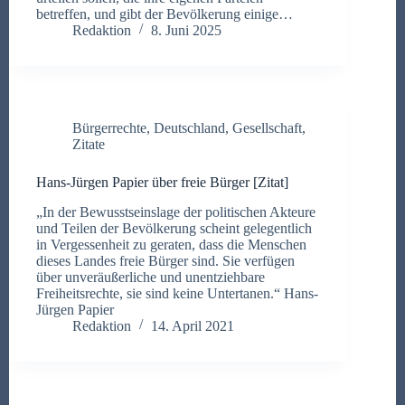
betreffen, und gibt der Bevölkerung einige…
Redaktion
8. Juni 2025
Bürgerrechte
,
Deutschland
,
Gesellschaft
,
Zitate
Hans-Jürgen Papier über freie Bürger [Zitat]
„In der Bewusstseinslage der politischen Akteure
und Teilen der Bevölkerung scheint gelegentlich
in Vergessenheit zu geraten, dass die Menschen
dieses Landes freie Bürger sind. Sie verfügen
über unveräußerliche und unentziehbare
Freiheitsrechte, sie sind keine Untertanen.“ Hans-
Jürgen Papier
Redaktion
14. April 2021