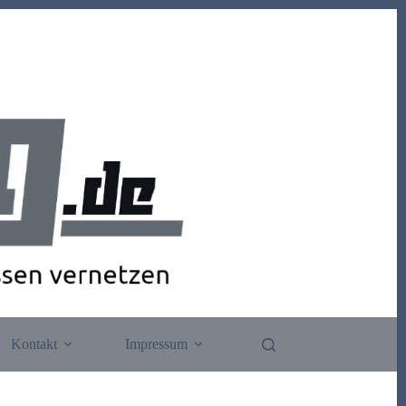
Kontakt
Impressum