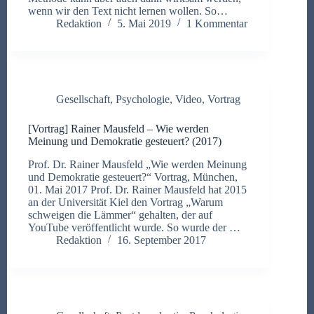
wenn wir den Text nicht lernen wollen. So…
Redaktion
5. Mai 2019
1 Kommentar
Gesellschaft
,
Psychologie
,
Video
,
Vortrag
[Vortrag] Rainer Mausfeld – Wie werden
Meinung und Demokratie gesteuert? (2017)
Prof. Dr. Rainer Mausfeld „Wie werden Meinung
und Demokratie gesteuert?“ Vortrag, München,
01. Mai 2017 Prof. Dr. Rainer Mausfeld hat 2015
an der Universität Kiel den Vortrag „Warum
schweigen die Lämmer“ gehalten, der auf
YouTube veröffentlicht wurde. So wurde der …
Redaktion
16. September 2017