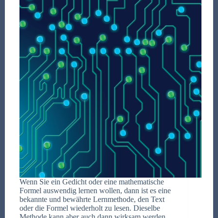
Wenn Sie ein Gedicht oder eine mathematische
Formel auswendig lernen wollen, dann ist es eine
bekannte und bewährte Lernmethode, den Text
oder die Formel wiederholt zu lesen. Dieselbe
Methode kann aber auch dann wirksam werden,